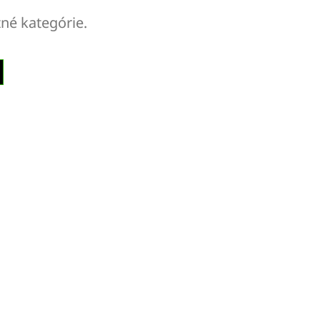
tné kategórie.